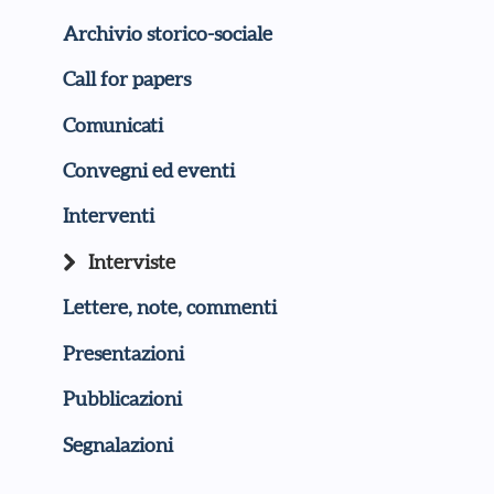
Archivio storico-sociale
Call for papers
Comunicati
Convegni ed eventi
Interventi
Interviste
Lettere, note, commenti
Presentazioni
Pubblicazioni
Segnalazioni