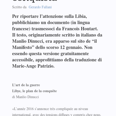
Scritto da
Gerardo Fallani
Per riportare l’attenzione sulla Libia,
pubblichiamo un documento (in lingua
francese) trasmessoci da Francois Houtart.
Il testo, originariamente scritto in italiano da
Manlio Dinucci, era apparso sul sito de “il
Manifesto” dello scorso 12 gennaio. Non
essendo questa versione gratuitamente
accessibile, approfittiamo della traduzione di
Marie-Ange Patrizio.
L’art de la guerre
Libye, le plan de la conquête
di Manlio Dinucci
«L’année 2016 s’annonce très compliquée au niveau
international, avec des tensions diffuses y compris chez nous.