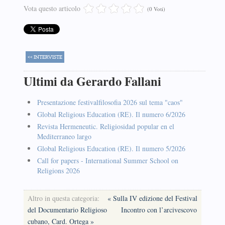
Vota questo articolo
(0 Voti)
<< INTERVISTE
Ultimi da Gerardo Fallani
Presentazione festivalfilosofia 2026 sul tema "caos"
Global Religious Education (RE). Il numero 6/2026
Revista Hermeneutic. Religiosidad popular en el
Mediterraneo largo
Global Religious Education (RE). Il numero 5/2026
Call for papers - International Summer School on
Religions 2026
Altro in questa categoria:
« Sulla IV edizione del Festival
del Documentario Religioso
Incontro con l’arcivescovo
cubano, Card. Ortega »