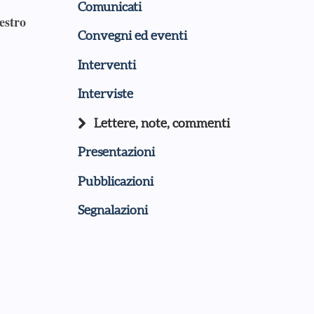
Comunicati
estro
Convegni ed eventi
Interventi
Interviste
Lettere, note, commenti
Presentazioni
Pubblicazioni
Segnalazioni