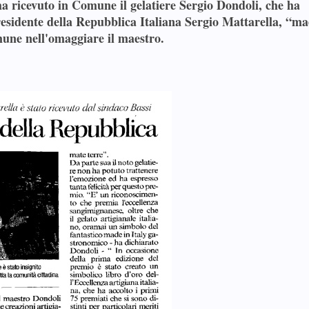
 ricevuto in Comune il gelatiere Sergio Dondoli, che ha
residente della Repubblica Italiana Sergio Mattarella, “ma
omune nell'omaggiare il maestro.