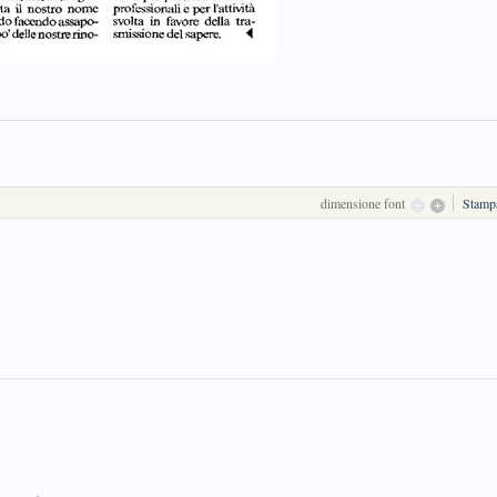
dimensione font
Stamp