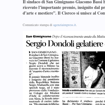
Il sindaco di San Gimignano Giacomo Bassi ha
ricevuto l’importante premio, insignito dal p
d’arte e mestiere”. Il Cisreco si unisce al C
Comunicato stampa di
agenziaimpress.it
.