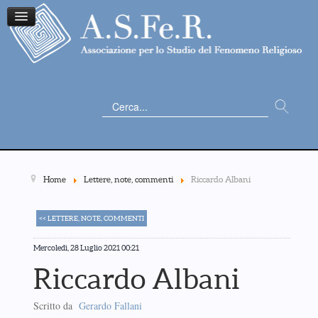
Cerca...
Home
Lettere, note, commenti
Riccardo Albani
<< LETTERE, NOTE, COMMENTI
Mercoledì, 28 Luglio 2021 00:21
Riccardo Albani
Scritto da
Gerardo Fallani