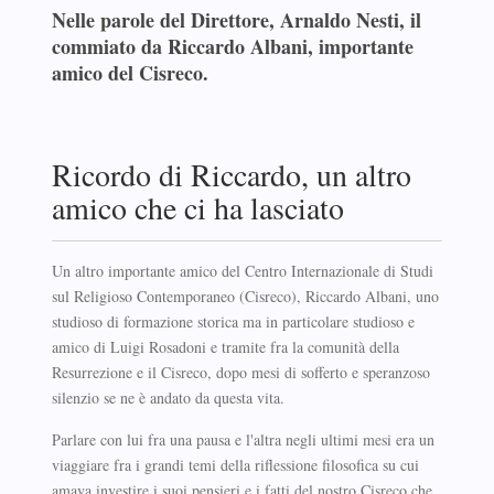
Nelle parole del Direttore, Arnaldo Nesti, il
commiato da Riccardo Albani, importante
amico del Cisreco.
Ricordo di Riccardo, un altro
amico che ci ha lasciato
Un altro importante amico del Centro Internazionale di Studi
sul Religioso Contemporaneo (Cisreco), Riccardo Albani, uno
studioso di formazione storica ma in particolare studioso e
amico di Luigi Rosadoni e tramite fra la comunità della
Resurrezione e il Cisreco, dopo mesi di sofferto e speranzoso
silenzio se ne è andato da questa vita.
Parlare con lui fra una pausa e l'altra negli ultimi mesi era un
viaggiare fra i grandi temi della riflessione filosofica su cui
amava investire i suoi pensieri e i fatti del nostro Cisreco che