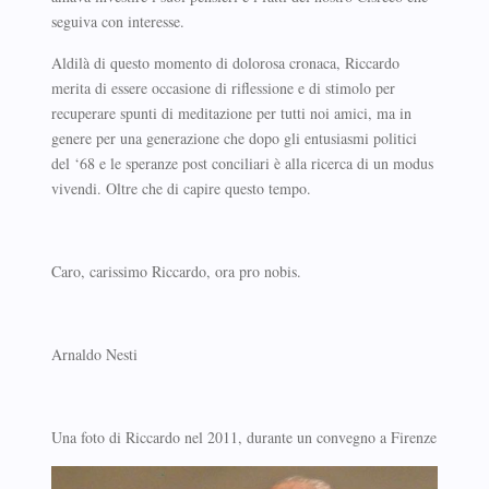
seguiva con interesse.
Aldilà di questo momento di dolorosa cronaca, Riccardo
merita di essere occasione di riflessione e di stimolo per
recuperare spunti di meditazione per tutti noi amici, ma in
genere per una generazione che dopo gli entusiasmi politici
del ‘68 e le speranze post conciliari è alla ricerca di un modus
vivendi. Oltre che di capire questo tempo.
Caro, carissimo Riccardo, ora pro nobis.
Arnaldo Nesti
Una foto di Riccardo nel 2011, durante un convegno a Firenze