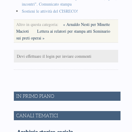
incontri". Comunicato stampa
Sostieni le attività del CISRECO!
Altro in questa categoria:
« Arnaldo Nesti per Minette
Macioti
Lettera ai relatori per stampa atti Seminario
sui preti operai »
Devi effettuare il login per inviare commenti
IN PRIMO PIANO
CANALI TEMATICI