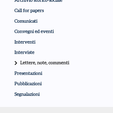
Archivio storico-sociale
Call for papers
Comunicati
Convegni ed eventi
Interventi
Interviste
Lettere, note, commenti
Presentazioni
Pubblicazioni
Segnalazioni