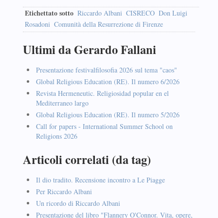
Etichettato sotto
Riccardo Albani
CISRECO
Don Luigi
Rosadoni
Comunità della Resurrezione di Firenze
Ultimi da Gerardo Fallani
Presentazione festivalfilosofia 2026 sul tema "caos"
Global Religious Education (RE). Il numero 6/2026
Revista Hermeneutic. Religiosidad popular en el
Mediterraneo largo
Global Religious Education (RE). Il numero 5/2026
Call for papers - International Summer School on
Religions 2026
Articoli correlati (da tag)
Il dio tradito. Recensione incontro a Le Piagge
Per Riccardo Albani
Un ricordo di Riccardo Albani
Presentazione del libro "Flannery O'Connor. Vita, opere,