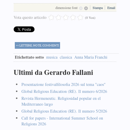
dimensione font
Stampa
Email
Vota questo articolo
(0 Voti)
<< LETTERE, NOTE, COMMENTI
Etichettato sotto
musica
classica
Anna Maria Franchi
Ultimi da Gerardo Fallani
Presentazione festivalfilosofia 2026 sul tema "caos"
Global Religious Education (RE). Il numero 6/2026
Revista Hermeneutic. Religiosidad popular en el
Mediterraneo largo
Global Religious Education (RE). Il numero 5/2026
Call for papers - International Summer School on
Religions 2026