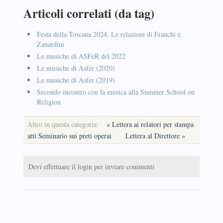
Articoli correlati (da tag)
Festa della Toscana 2024. Le relazioni di Franchi e
Zanardini
Le musiche di ASFeR del 2022
Le musiche di Asfer (2020)
Le musiche di Asfer (2019)
Secondo incontro con la musica alla Summer School on
Religion
Altro in questa categoria:
« Lettera ai relatori per stampa
atti Seminario sui preti operai
Lettera al Direttore »
Devi effettuare il login per inviare commenti