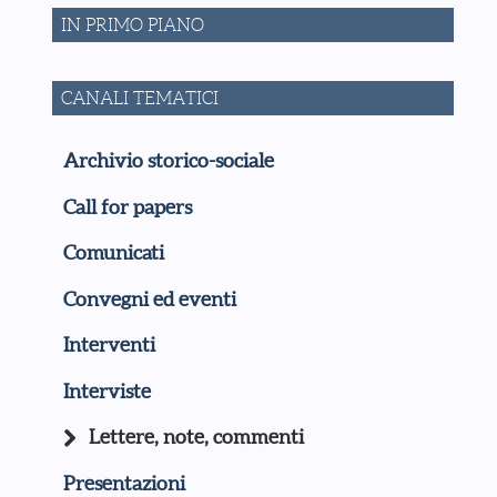
IN PRIMO PIANO
CANALI TEMATICI
Archivio storico-sociale
Call for papers
Comunicati
Convegni ed eventi
Interventi
Interviste
Lettere, note, commenti
Presentazioni