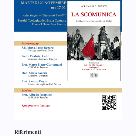
Riferimenti