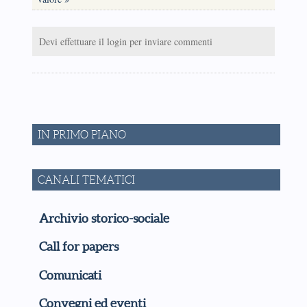
Devi effettuare il login per inviare commenti
IN PRIMO PIANO
CANALI TEMATICI
Archivio storico-sociale
Call for papers
Comunicati
Convegni ed eventi