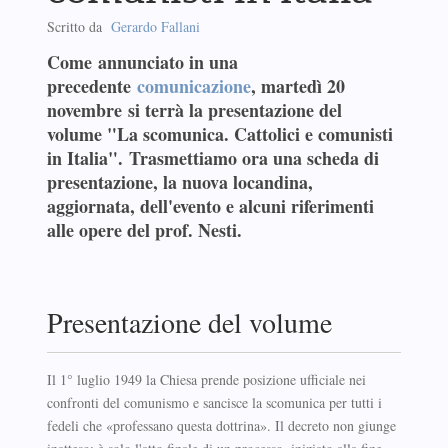
Scritto da
Gerardo Fallani
Come annunciato in una
precedente
comunicazione
, martedì 20
novembre si terrà la presentazione del
volume "La scomunica. Cattolici e comunisti
in Italia". Trasmettiamo ora una scheda di
presentazione, la nuova locandina,
aggiornata, dell'evento e alcuni riferimenti
alle opere del prof. Nesti.
Presentazione del volume
Il 1° luglio 1949 la Chiesa prende posizione ufficiale nei
confronti del comunismo e sancisce la scomunica per tutti i
fedeli che «professano questa dottrina». Il decreto non giunge