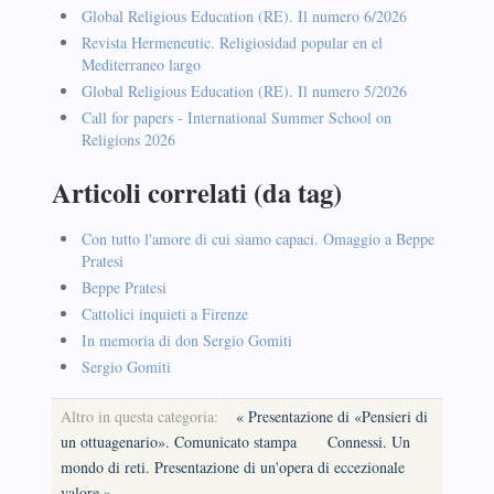
Global Religious Education (RE). Il numero 6/2026
Revista Hermeneutic. Religiosidad popular en el
Mediterraneo largo
Global Religious Education (RE). Il numero 5/2026
Call for papers - International Summer School on
Religions 2026
Articoli correlati (da tag)
Con tutto l'amore di cui siamo capaci. Omaggio a Beppe
Pratesi
Beppe Pratesi
Cattolici inquieti a Firenze
In memoria di don Sergio Gomiti
Sergio Gomiti
Altro in questa categoria:
« Presentazione di «Pensieri di
un ottuagenario». Comunicato stampa
Connessi. Un
mondo di reti. Presentazione di un'opera di eccezionale
valore »