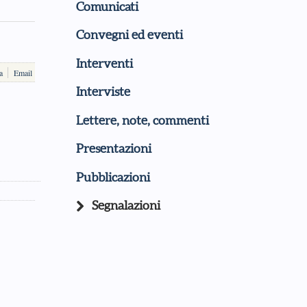
Comunicati
Convegni ed eventi
Interventi
a
Email
Interviste
Lettere, note, commenti
Presentazioni
Pubblicazioni
Segnalazioni