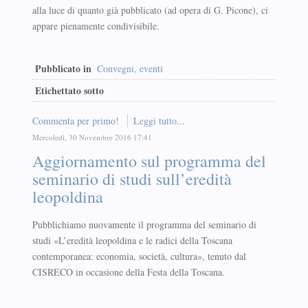
alla luce di quanto già pubblicato (ad opera di G. Picone), ci
appare pienamente condivisibile.
Pubblicato in
Convegni, eventi
Etichettato sotto
Commenta per primo!
Leggi tutto...
Mercoledì, 30 Novembre 2016 17:41
Aggiornamento sul programma del
seminario di studi sull’eredità
leopoldina
Pubblichiamo nuovamente il programma del seminario di
studi «L’eredità leopoldina e le radici della Toscana
contemporanea: economia, società, cultura», tenuto dal
CISRECO in occasione della Festa della Toscana.