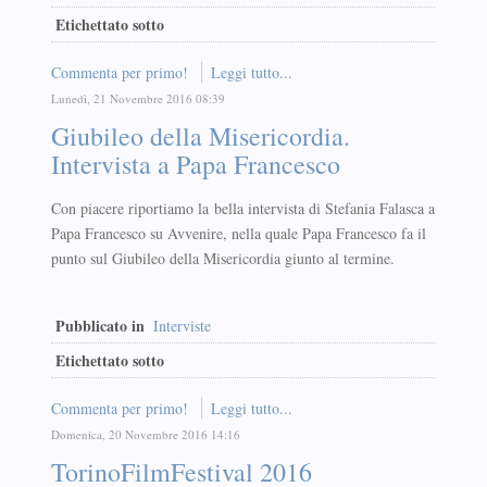
Etichettato sotto
Commenta per primo!
Leggi tutto...
Lunedì, 21 Novembre 2016 08:39
Giubileo della Misericordia.
Intervista a Papa Francesco
Con piacere riportiamo la bella intervista di Stefania Falasca a
Papa Francesco su Avvenire, nella quale Papa Francesco fa il
punto sul Giubileo della Misericordia giunto al termine.
Pubblicato in
Interviste
Etichettato sotto
Commenta per primo!
Leggi tutto...
Domenica, 20 Novembre 2016 14:16
TorinoFilmFestival 2016