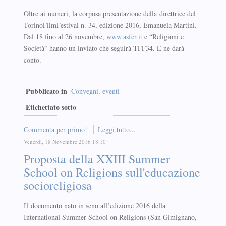
Oltre ai numeri, la corposa presentazione della direttrice del
TorinoFilmFestival n. 34, edizione 2016, Emanuela Martini.
Dal 18 fino al 26 novembre,
www.asfer.it
e “Religioni e
Società” hanno un inviato che seguirà TFF34. E ne darà
conto.
Pubblicato in
Convegni, eventi
Etichettato sotto
Commenta per primo!
Leggi tutto...
Venerdì, 18 Novembre 2016 18:10
Proposta della XXIII Summer
School on Religions sull'educazione
socioreligiosa
Il documento nato in seno all’edizione 2016 della
International Summer School on Religions (San Gimignano,