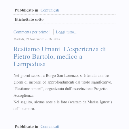
Pubblicato in
Comunicati
Etichettato sotto
Commenta per primo!
Leggi tutto...
Martedì, 29 Novembre 2016 08:47
Restiamo Umani. L'esperienza di
Pietro Bartolo, medico a
Lampedusa
Nei giorni scorsi, a Borgo San Lorenzo, si è tenuta una tre
giorni di incontri ed approfondimenti dal titolo significativo,
“Restiamo umani”, organizzata dall’associazione Progetto
Accoglienza.
Nel seguito, alcune note e le foto (scattate da Marisa Ignesti)
dell'incontro.
Pubblicato in
Comunicati