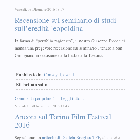
Venerdì, 09 Dicembre 2016 18:07
Recensione sul seminario di studi
sull’eredità leopoldina
In forma di “portfolio ragionato”, il nostro Giuseppe Picone ci
manda una pregevole recensione sul seminario , tenuto a San
Gimignano in occasione della Festa della Toscana.
Pubblicato in
Convegni, eventi
Etichettato sotto
Commenta per primo!
Leggi tutto...
Mercoledì, 30 Novembre 2016 17:43
Ancora sul Torino Film Festival
2016
Segnaliamo un
articolo di Daniela Brogi su TFF
, che anche