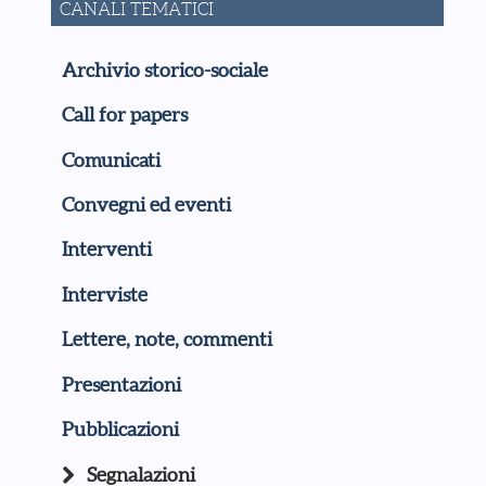
CANALI TEMATICI
Archivio storico-sociale
Call for papers
Comunicati
Convegni ed eventi
Interventi
Interviste
Lettere, note, commenti
Presentazioni
Pubblicazioni
Segnalazioni