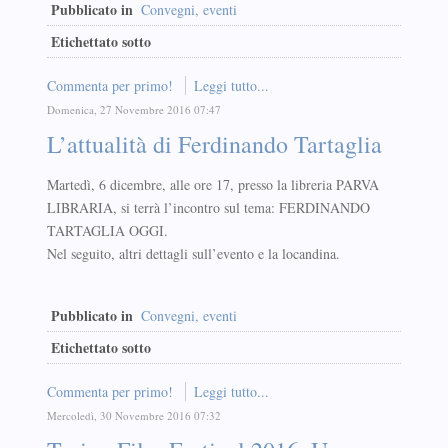
Pubblicato in
Convegni, eventi
Etichettato sotto
Commenta per primo!
Leggi tutto...
Domenica, 27 Novembre 2016 07:47
L’attualità di Ferdinando Tartaglia
Martedì, 6 dicembre, alle ore 17, presso la libreria PARVA
LIBRARIA, si terrà l’incontro sul tema: FERDINANDO
TARTAGLIA OGGI.
Nel seguito, altri dettagli sull’evento e la locandina.
Pubblicato in
Convegni, eventi
Etichettato sotto
Commenta per primo!
Leggi tutto...
Mercoledì, 30 Novembre 2016 07:32