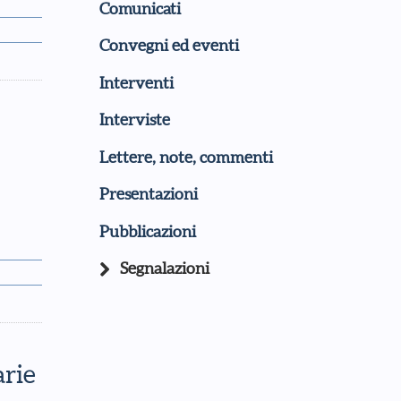
Comunicati
Convegni ed eventi
Interventi
Interviste
Lettere, note, commenti
Presentazioni
Pubblicazioni
Segnalazioni
arie