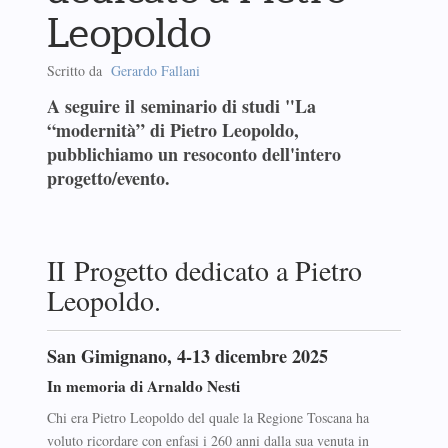
Leopoldo
Scritto da
Gerardo Fallani
A seguire il seminario di studi "La
“modernità” di Pietro Leopoldo,
pubblichiamo un resoconto dell'intero
progetto/evento.
II Progetto dedicato a Pietro
Leopoldo.
San Gimignano, 4-13 dicembre 2025
In memoria di Arnaldo Nesti
Chi era Pietro Leopoldo del quale la Regione Toscana ha
voluto ricordare con enfasi i 260 anni dalla sua venuta in