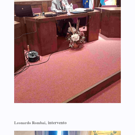
, intervento
Leonardo Rombai