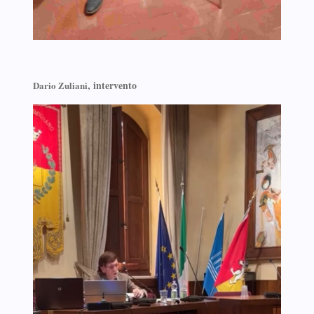
, intervento
Dario Zuliani