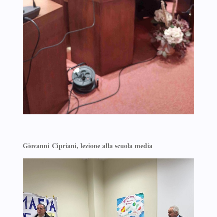
Giovanni
Cipriani, lezione alla scuola media