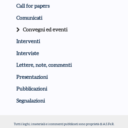
Call for papers
Comunicati
Convegni ed eventi
Interventi
Interviste
Lettere, note, commenti
Presentazioni
Pubblicazioni
Segnalazioni
Tutti i loghi, i materiali e i commenti pubblicati sono proprietà di A.S.Fe.R.