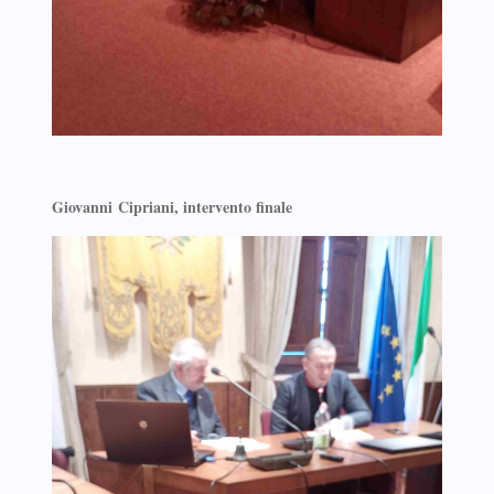
Giovanni
Cipriani, intervento finale