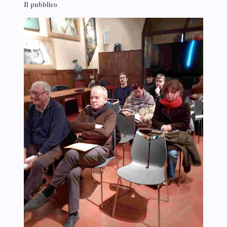
Il pubblico