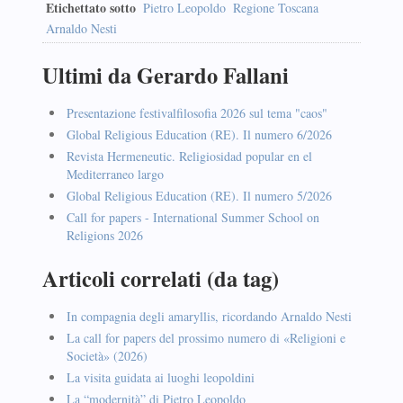
Etichettato sotto
Pietro Leopoldo
Regione Toscana
Arnaldo Nesti
Ultimi da Gerardo Fallani
Presentazione festivalfilosofia 2026 sul tema "caos"
Global Religious Education (RE). Il numero 6/2026
Revista Hermeneutic. Religiosidad popular en el
Mediterraneo largo
Global Religious Education (RE). Il numero 5/2026
Call for papers - International Summer School on
Religions 2026
Articoli correlati (da tag)
In compagnia degli amaryllis, ricordando Arnaldo Nesti
La call for papers del prossimo numero di «Religioni e
Società» (2026)
La visita guidata ai luoghi leopoldini
La “modernità” di Pietro Leopoldo