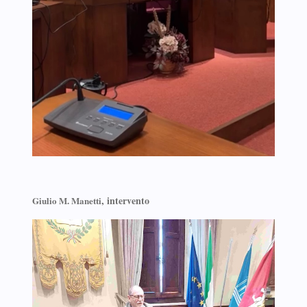
, intervento
Giulio M. Manetti