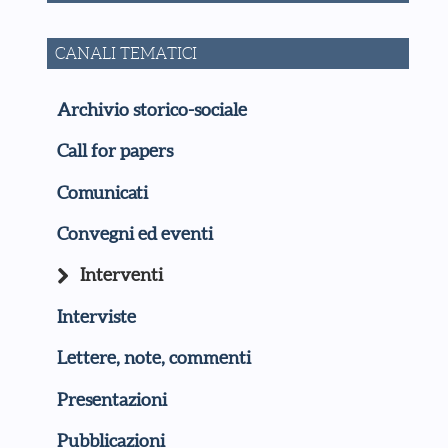
CANALI TEMATICI
Archivio storico-sociale
Call for papers
Comunicati
Convegni ed eventi
Interventi
Interviste
Lettere, note, commenti
Presentazioni
Pubblicazioni