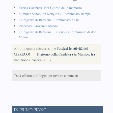
Enrica Calabresi. Nel Giorno della memoria
Summer School on Religions. Comunicato stampa
Le ragazze di Barbiana. Comunicato finale
Ricordare Giovanna Marini
Le ragazze di Barbiana. La scuola al femminile di don
Milani
Altro in questa categoria:
« Sostieni le attività del
CISRECO!
Il giorno della Candelora in Messico, tra
tradizione e pandemia… »
Devi effettuare il login per inviare commenti
IN PRIMO PIANO