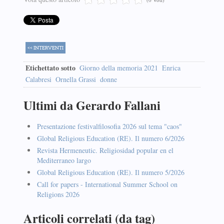
<< INTERVENTI
Etichettato sotto
Giorno della memoria 2021
Enrica
Calabresi
Ornella Grassi
donne
Ultimi da Gerardo Fallani
Presentazione festivalfilosofia 2026 sul tema "caos"
Global Religious Education (RE). Il numero 6/2026
Revista Hermeneutic. Religiosidad popular en el
Mediterraneo largo
Global Religious Education (RE). Il numero 5/2026
Call for papers - International Summer School on
Religions 2026
Articoli correlati (da tag)