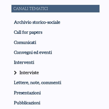
CANALI TEMATICI
Archivio storico-sociale
Call for papers
Comunicati
Convegni ed eventi
Interventi
Interviste
Lettere, note, commenti
Presentazioni
Pubblicazioni