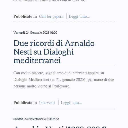
Pubblicato in
Call for papers
Leggi tutto...
Venerdì, 24 Gennaio 2025 01:20
Due ricordi di Arnaldo
Nesti su Dialoghi
mediterranei
Con molto piacere, segnaliamo due interventi apparsi su
Dialoghi Mediterranei (n. 71, gennaio 2025), per mano di due
persone molto vicine al Professore.
Pubblicato in
Interventi
Leggi tutto...
Sabato, 23 Novembre 2024 09:22