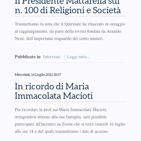
Il Presidente Mattarella sul
n. 100 di Religioni e Società
Trasmettiamo la nota che il Quirinale ha rilasciato in omaggio
al raggiungimento, da parte della rivista fondata da Arnaldo
Nesti, dell'importante traguardo dei cento numeri.
Pubblicato in
Interventi
Leggi tutto...
Mercoledì, 14 Luglio 2021 18:17
In ricordo di Maria
Immacolata Macioti
Per ricordare la prof.ssa Maria Immacolata Macioti,
stringendosi attorno alla sua famiglia, sarà possibile
partecipare all'incontro su Zoom che si terrà venerdì 16 luglio
alle ore 18 e del quale trasmettiamo i dati di accesso.