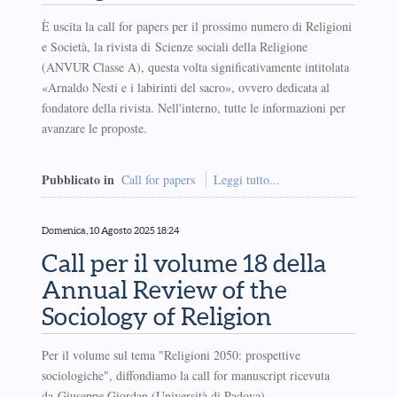
È uscita la call for papers per il prossimo numero di Religioni
e Società, la rivista di Scienze sociali della Religione
(ANVUR Classe A), questa volta significativamente intitolata
«Arnaldo Nesti e i labirinti del sacro», ovvero dedicata al
fondatore della rivista. Nell'interno, tutte le informazioni per
avanzare le proposte.
Pubblicato in
Call for papers
Leggi tutto...
Domenica, 10 Agosto 2025 18:24
Call per il volume 18 della
Annual Review of the
Sociology of Religion
Per il volume sul tema "Religioni 2050: prospettive
sociologiche", diffondiamo la call for manuscript ricevuta
da Giuseppe Giordan (Università di Padova).