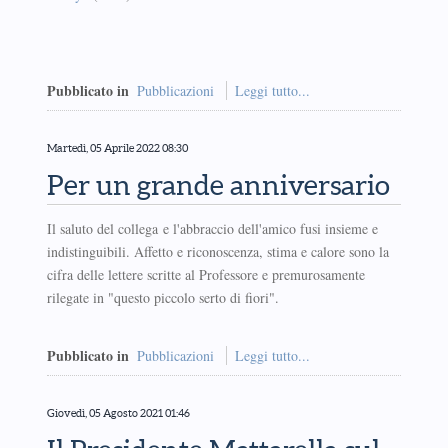
Pubblicato in
Pubblicazioni
Leggi tutto...
Martedì, 05 Aprile 2022 08:30
Per un grande anniversario
Il saluto del collega e l'abbraccio dell'amico fusi insieme e
indistinguibili. Affetto e riconoscenza, stima e calore sono la
cifra delle lettere scritte al Professore e premurosamente
rilegate in "questo piccolo serto di fiori".
Pubblicato in
Pubblicazioni
Leggi tutto...
Giovedì, 05 Agosto 2021 01:46