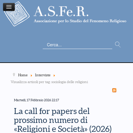
Cerca...
Home
Interviste
Visualizza articoli per tag: sociologia delle religioni
Martedì, 17 Febbraio 2026 22:17
La call for papers del
prossimo numero di
«Religioni e Società» (2026)