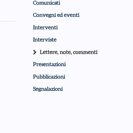
Comunicati
Convegni ed eventi
Interventi
Interviste
Lettere, note, commenti
Presentazioni
Pubblicazioni
Segnalazioni