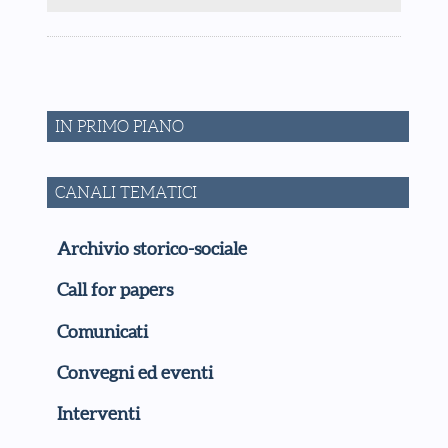
IN PRIMO PIANO
CANALI TEMATICI
Archivio storico-sociale
Call for papers
Comunicati
Convegni ed eventi
Interventi