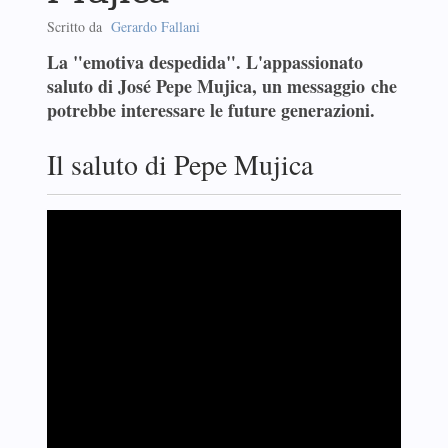
Scritto da
Gerardo Fallani
La "emotiva despedida". L'appassionato
saluto di José Pepe Mujica, un messaggio che
potrebbe interessare le future generazioni.
Il saluto di Pepe Mujica