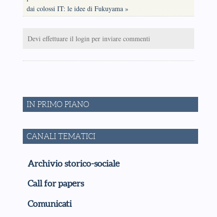
dai colossi IT: le idee di Fukuyama »
Devi effettuare il login per inviare commenti
IN PRIMO PIANO
CANALI TEMATICI
Archivio storico-sociale
Call for papers
Comunicati