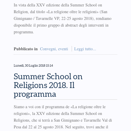
In vista della XXV edizione della Summer School on
Religion, dal titolo «La religione oltre le religioni» (San
Gimignano / Tavarnelle VP, 22-25 agosto 2018), rendiamo
disponibile il primo gruppo di abstract degli interventi in
programma.
Pubblicato in
Convegni, eventi
Leggi tutto...
Lunedì, 30 Luglio 2018 15:14
Summer School on
Religions 2018. Il
programma
Siamo a voi con il programma de «La religione oltre le
religioni», la XXV edizione della Summer School on
Religions, che si terrà a San Gimignano e Tavarnelle Val di
Pesa dal 22 al 25 agosto 2018. Nel seguito, trovi anche il