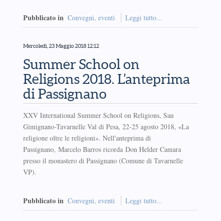
Pubblicato in
Convegni, eventi
Leggi tutto...
Mercoledì, 23 Maggio 2018 12:12
Summer School on
Religions 2018. L’anteprima
di Passignano
XXV International Summer School on Religions, San
Gimignano-Tavarnelle Val di Pesa, 22-25 agosto 2018, «La
religione oltre le religioni». Nell'anteprima di
Passignano, Marcelo Barros ricorda Don Helder Camara
presso il monastero di Passignano (Comune di Tavarnelle
VP).
Pubblicato in
Convegni, eventi
Leggi tutto...