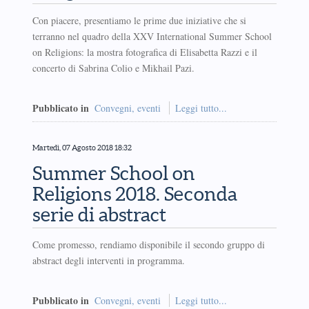
Con piacere, presentiamo le prime due iniziative che si
terranno nel quadro della XXV International Summer School
on Religions: la mostra fotografica di Elisabetta Razzi e il
concerto di Sabrina Colio e Mikhail Pazi.
Pubblicato in
Convegni, eventi
Leggi tutto...
Martedì, 07 Agosto 2018 18:32
Summer School on
Religions 2018. Seconda
serie di abstract
Come promesso, rendiamo disponibile il secondo gruppo di
abstract degli interventi in programma.
Pubblicato in
Convegni, eventi
Leggi tutto...