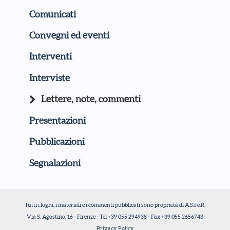
Comunicati
Convegni ed eventi
Interventi
Interviste
Lettere, note, commenti
Presentazioni
Pubblicazioni
Segnalazioni
Tutti i loghi, i materiali e i commenti pubblicati sono proprietà di A.S.Fe.R.
Via S. Agostino, 16 - Firenze - Tel +39 055 294938 - Fax +39 055 2656743
Privacy Policy