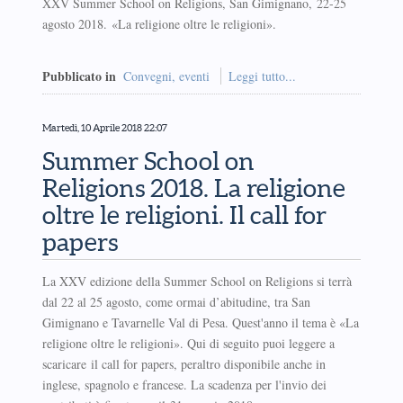
XXV Summer School on Religions, San Gimignano, 22-25
agosto 2018. «La religione oltre le religioni».
Pubblicato in
Convegni, eventi
Leggi tutto...
Martedì, 10 Aprile 2018 22:07
Summer School on
Religions 2018. La religione
oltre le religioni. Il call for
papers
La XXV edizione della Summer School on Religions si terrà
dal 22 al 25 agosto, come ormai d’abitudine, tra San
Gimignano e Tavarnelle Val di Pesa. Quest'anno il tema è «La
religione oltre le religioni». Qui di seguito puoi leggere a
scaricare il call for papers, peraltro disponibile anche in
inglese, spagnolo e francese. La scadenza per l'invio dei