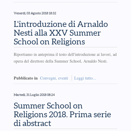
Venerdì, 03 Agosto 2018 18:32
L'introduzione di Arnaldo
Nesti alla XXV Summer
School on Religions
Riportiamo in anteprima il testo dell'introduzione ai lavori, ad
opera del direttore della Summer School, Arnaldo Nesti.
Pubblicato in
Convegni, eventi
Leggi tutto...
Martedì, 31 Luglio 2018 08:24
Summer School on
Religions 2018. Prima serie
di abstract