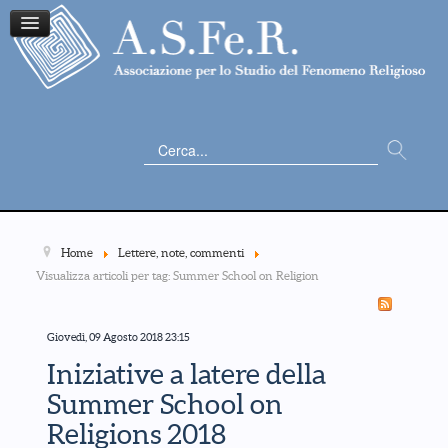
Cerca...
Home
Lettere, note, commenti
Visualizza articoli per tag: Summer School on Religion
Giovedì, 09 Agosto 2018 23:15
Iniziative a latere della
Summer School on
Religions 2018