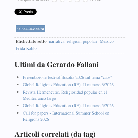
<< PUBBLICAZIONI
Etichettato sotto
narrativa
religioni popolari
Messico
Frida Kahlo
Ultimi da Gerardo Fallani
Presentazione festivalfilosofia 2026 sul tema "caos"
Global Religious Education (RE). Il numero 6/2026
Revista Hermeneutic. Religiosidad popular en el
Mediterraneo largo
Global Religious Education (RE). Il numero 5/2026
Call for papers - International Summer School on
Religions 2026
Articoli correlati (da tag)