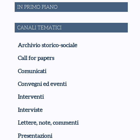
IN PRIMO PIANO
CANALI TEMATICI
Archivio storico-sociale
Call for papers
Comunicati
Convegni ed eventi
Interventi
Interviste
Lettere, note, commenti
Presentazioni