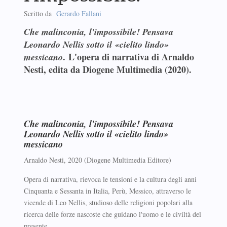
Scritto da
Gerardo Fallani
Che malinconia, l'impossibile! Pensava
Leonardo Nellis sotto il «cielito lindo»
. L'opera di narrativa di Arnaldo
messicano
Nesti, edita da Diogene Multimedia (2020).
Che malinconia, l'impossibile! Pensava
Leonardo Nellis sotto il «cielito lindo»
messicano
Arnaldo Nesti, 2020 (Diogene Multimedia Editore)
Opera di narrativa, rievoca le tensioni e la cultura degli anni
Cinquanta e Sessanta in Italia, Perù, Messico, attraverso le
vicende di Leo Nellis, studioso delle religioni popolari alla
ricerca delle forze nascoste che guidano l'uomo e le civiltà del
presente.