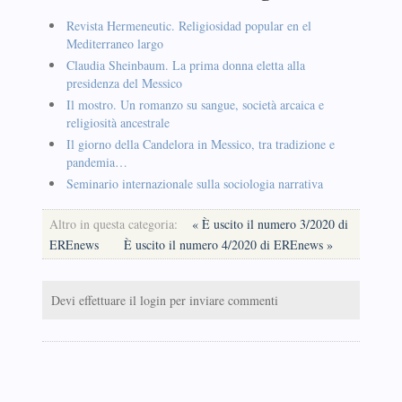
Revista Hermeneutic. Religiosidad popular en el
Mediterraneo largo
Claudia Sheinbaum. La prima donna eletta alla
presidenza del Messico
Il mostro. Un romanzo su sangue, società arcaica e
religiosità ancestrale
Il giorno della Candelora in Messico, tra tradizione e
pandemia…
Seminario internazionale sulla sociologia narrativa
Altro in questa categoria:
« È uscito il numero 3/2020 di
EREnews
È uscito il numero 4/2020 di EREnews »
Devi effettuare il login per inviare commenti