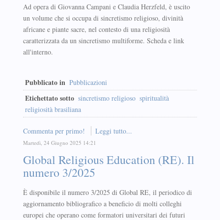
Ad opera di Giovanna Campani e Claudia Herzfeld, è uscito
un volume che si occupa di sincretismo religioso, divinità
africane e piante sacre, nel contesto di una religiosità
caratterizzata da un sincretismo multiforme. Scheda e link
all'interno.
Pubblicato in
Pubblicazioni
Etichettato sotto
sincretismo religioso
spiritualità
religiosità brasiliana
Commenta per primo!
Leggi tutto...
Martedì, 24 Giugno 2025 14:21
Global Religious Education (RE). Il
numero 3/2025
È disponibile il numero 3/2025 di Global RE, il periodico di
aggiornamento bibliografico a beneficio di molti colleghi
europei che operano come formatori universitari dei futuri