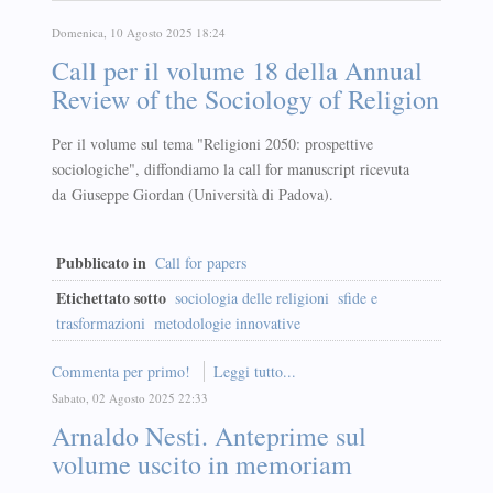
Domenica, 10 Agosto 2025 18:24
Call per il volume 18 della Annual
Review of the Sociology of Religion
Per il volume sul tema "Religioni 2050: prospettive
sociologiche", diffondiamo la call for manuscript ricevuta
da Giuseppe Giordan (Università di Padova).
Pubblicato in
Call for papers
Etichettato sotto
sociologia delle religioni
sfide e
trasformazioni
metodologie innovative
Commenta per primo!
Leggi tutto...
Sabato, 02 Agosto 2025 22:33
Arnaldo Nesti. Anteprime sul
volume uscito in memoriam