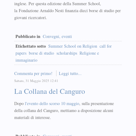
inglese. Per questa edizione della Summer School,
la Fondazione Arnaldo Nesti finanzia dieci borse di studio per
giovani ricercatori.
Pubblicato in
Convegni, eventi
Etichettato sotto
Summer School on Religion
call for
papers
borse di studio
scholarships
Religione e
immaginario
Commenta per primo!
Leggi tutto...
Sabato, 31 Maggio 2025 12:41
La Collana del Canguro
Dopo
l'evento dello scorso 10 maggio
, sulla presentazione
della collana del Canguro, mettiamo a disposizione alcuni
materiali di interesse.