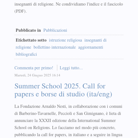
insegnanti di religione. Ne condividiamo l'indice e il fascicolo
(PDF).
Pubblicato in
Pubblicazioni
Etichettato sotto
istruzione religiosa
insegnanti di
religione
bollettino internazionale
aggiornamenti
bibliografici
Commenta per primo!
Leggi tutto...
Martedì, 24 Giugno 2025 16:14
Summer School 2025. Call for
papers e borse di studio (ita/eng)
La Fondazione Arnaldo Nesti, in collaborazione con i comuni
di Barberino-Tavarnelle, Peccioli e San Gimignano, è lieta di
annunciare la XXXII edizione della International Summer
School on Religions. Lo facciamo nel modo più concreto,
pubblicando la call for papers, in italiano e a seguire in lingua