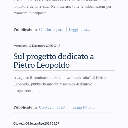
fondatore della rivista. Nell'interno, tutte le informazioni per
avanzare le proposte.
Pubblicato in
Call for papers
Leggi tutto...
Mercoledì, 17 Dicembre 2025 17:17
Sul progetto dedicato a
Pietro Leopoldo
A seguire il seminario di studi "La “modernità” di Pietro
Leopoldo, pubblichiamo un resoconto dell'intero
progetto/evento.
Pubblicato in
Convegni, eventi
Leggi tutto...
Giovedì, 04 Settembre 2025 23:59