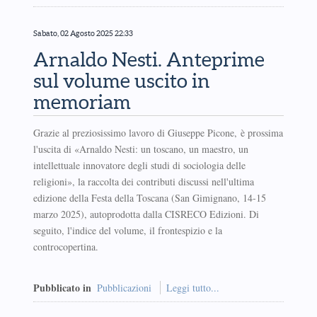
Sabato, 02 Agosto 2025 22:33
Arnaldo Nesti. Anteprime
sul volume uscito in
memoriam
Grazie al preziosissimo lavoro di Giuseppe Picone, è prossima
l'uscita di «Arnaldo Nesti: un toscano, un maestro, un
intellettuale innovatore degli studi di sociologia delle
religioni», la raccolta dei contributi discussi nell'ultima
edizione della Festa della Toscana (San Gimignano, 14-15
marzo 2025), autoprodotta dalla CISRECO Edizioni. Di
seguito, l'indice del volume, il frontespizio e la
controcopertina.
Pubblicato in
Pubblicazioni
Leggi tutto...