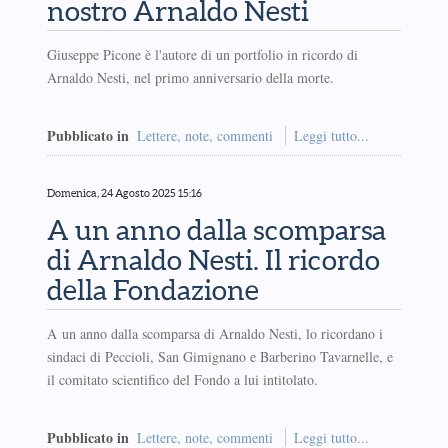
nostro Arnaldo Nesti
Giuseppe Picone è l'autore di un portfolio in ricordo di
Arnaldo Nesti, nel primo anniversario della morte.
Pubblicato in
Lettere, note, commenti
Leggi tutto...
Domenica, 24 Agosto 2025 15:16
A un anno dalla scomparsa
di Arnaldo Nesti. Il ricordo
della Fondazione
A un anno dalla scomparsa di Arnaldo Nesti, lo ricordano i
sindaci di Peccioli, San Gimignano e Barberino Tavarnelle, e
il comitato scientifico del Fondo a lui intitolato.
Pubblicato in
Lettere, note, commenti
Leggi tutto...