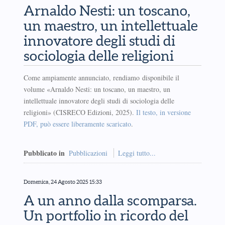
Arnaldo Nesti: un toscano,
un maestro, un intellettuale
innovatore degli studi di
sociologia delle religioni
Come ampiamente annunciato, rendiamo disponibile il
volume «Arnaldo Nesti: un toscano, un maestro, un
intellettuale innovatore degli studi di sociologia delle
religioni» (CISRECO Edizioni, 2025).
Il testo, in versione
PDF, può essere liberamente scaricato
.
Pubblicato in
Pubblicazioni
Leggi tutto...
Domenica, 24 Agosto 2025 15:33
A un anno dalla scomparsa.
Un portfolio in ricordo del