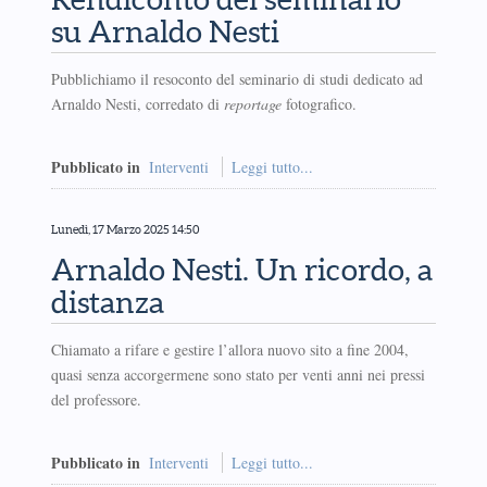
su Arnaldo Nesti
Pubblichiamo il resoconto del seminario di studi dedicato ad
Arnaldo Nesti, corredato di
reportage
fotografico.
Pubblicato in
Interventi
Leggi tutto...
Lunedì, 17 Marzo 2025 14:50
Arnaldo Nesti. Un ricordo, a
distanza
Chiamato a rifare e gestire l’allora nuovo sito a fine 2004,
quasi senza accorgermene sono stato per venti anni nei pressi
del professore.
Pubblicato in
Interventi
Leggi tutto...