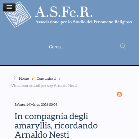
Cerca...
Home
Comunicati
Visualizza articoli per tag: Arnaldo Nesti
Sabato, 14 Marzo 2026 00:04
In compagnia degli
amaryllis, ricordando
Arnaldo Nesti