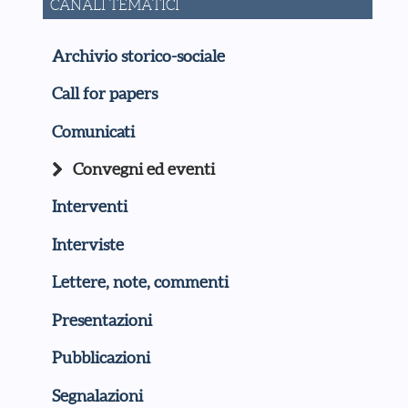
CANALI TEMATICI
Archivio storico-sociale
Call for papers
Comunicati
Convegni ed eventi
Interventi
Interviste
Lettere, note, commenti
Presentazioni
Pubblicazioni
Segnalazioni