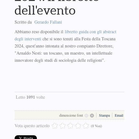
dell'evento
Scritto da
Gerardo Fallani
Abbiamo reso disponibile il
libretto guida con gli abstract
degli interventi
che si sono tenuti alla Festa della Toscana
2024, quest'anno intonata al nostro compianto Direttore,
"Arnaldo Nesti: un toscano, un maestro, un intellettuale
innovatore degli studi di sociologia delle religioni".
1091
Letto
volte
dimensione font
Stampa
Email
Vota questo articolo
(0 Voti)