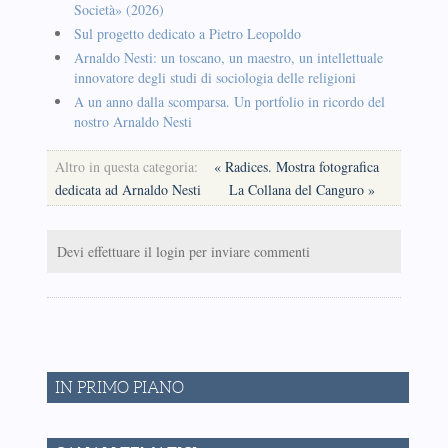
Società» (2026)
Sul progetto dedicato a Pietro Leopoldo
Arnaldo Nesti: un toscano, un maestro, un intellettuale
innovatore degli studi di sociologia delle religioni
A un anno dalla scomparsa. Un portfolio in ricordo del
nostro Arnaldo Nesti
Altro in questa categoria:
« Radices. Mostra fotografica
dedicata ad Arnaldo Nesti
La Collana del Canguro »
Devi effettuare il login per inviare commenti
IN PRIMO PIANO