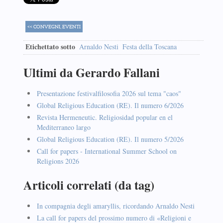
<< CONVEGNI, EVENTI
Etichettato sotto
Arnaldo Nesti
Festa della Toscana
Ultimi da Gerardo Fallani
Presentazione festivalfilosofia 2026 sul tema "caos"
Global Religious Education (RE). Il numero 6/2026
Revista Hermeneutic. Religiosidad popular en el
Mediterraneo largo
Global Religious Education (RE). Il numero 5/2026
Call for papers - International Summer School on
Religions 2026
Articoli correlati (da tag)
In compagnia degli amaryllis, ricordando Arnaldo Nesti
La call for papers del prossimo numero di «Religioni e