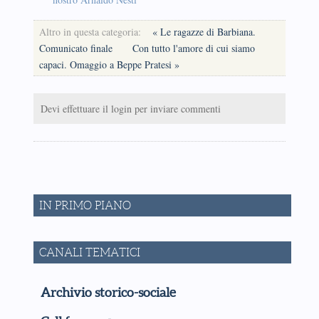
Altro in questa categoria:
« Le ragazze di Barbiana.
Comunicato finale
Con tutto l'amore di cui siamo
capaci. Omaggio a Beppe Pratesi »
Devi effettuare il login per inviare commenti
IN PRIMO PIANO
CANALI TEMATICI
Archivio storico-sociale