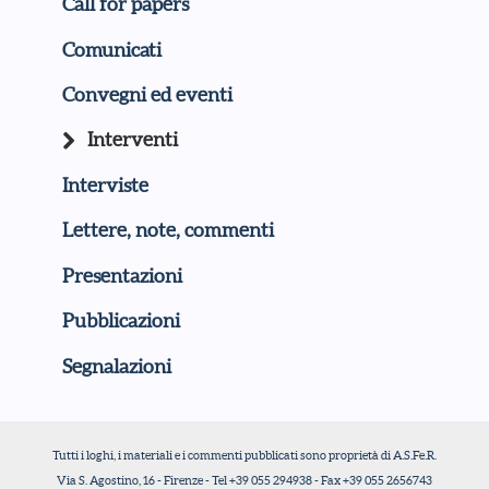
Call for papers
Comunicati
Convegni ed eventi
Interventi
Interviste
Lettere, note, commenti
Presentazioni
Pubblicazioni
Segnalazioni
Tutti i loghi, i materiali e i commenti pubblicati sono proprietà di A.S.Fe.R.
Via S. Agostino, 16 - Firenze - Tel +39 055 294938 - Fax +39 055 2656743