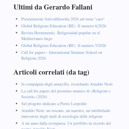
Ultimi da Gerardo Fallani
Presentazione festivalfilosofia 2026 sul tema "caos"
Global Religious Education (RE). Il numero 6/2026
Revista Hermeneutic. Religiosidad popular en el
Mediterraneo largo
Global Religious Education (RE). Il numero 5/2026
Call for papers - International Summer School on
Religions 2026
Articoli correlati (da tag)
In compagnia degli amaryllis, ricordando Arnaldo Nesti
La call for papers del prossimo numero di «Religioni e
Società» (2026)
Sul progetto dedicato a Pietro Leopoldo
Arnaldo Nesti: un toscano, un maestro, un intellettuale
innovatore degli studi di sociologia delle religioni
A un anno dalla scomparsa. Un portfolio in ricordo del
nostro Arnaldo Nesti