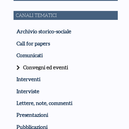
CANALI TEMATICI
Archivio storico-sociale
Call for papers
Comunicati
Convegni ed eventi
Interventi
Interviste
Lettere, note, commenti
Presentazioni
Pubblicazioni