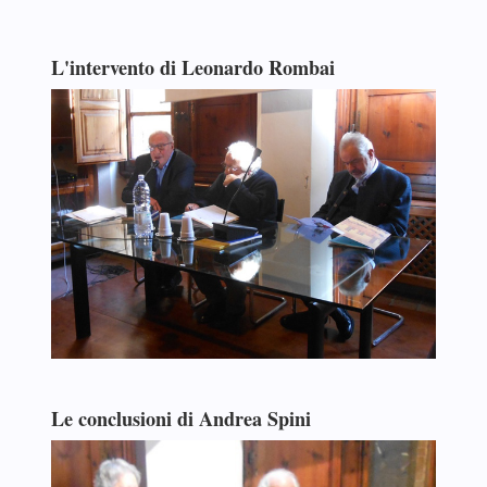
L'intervento di Leonardo Rombai
Le conclusioni di Andrea Spini