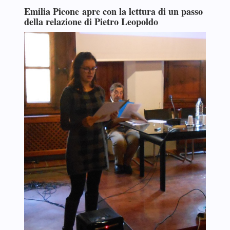
Emilia Picone apre con la lettura di un passo
della relazione di Pietro Leopoldo