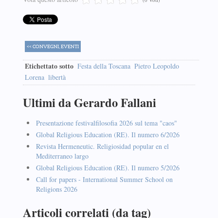
<< CONVEGNI, EVENTI
Etichettato sotto
Festa della Toscana
Pietro Leopoldo
Lorena
libertà
Ultimi da Gerardo Fallani
Presentazione festivalfilosofia 2026 sul tema "caos"
Global Religious Education (RE). Il numero 6/2026
Revista Hermeneutic. Religiosidad popular en el
Mediterraneo largo
Global Religious Education (RE). Il numero 5/2026
Call for papers - International Summer School on
Religions 2026
Articoli correlati (da tag)