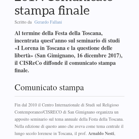
stampa finale
Scritto da
Gerardo Fallani
Al termine della Festa della Toscana,
incentrata quest’anno sul seminario di studi
«I Lorena in Toscana e la questione delle
libertà» (San Gimignano, 16 dicembre 2017),
il CISReCo diffonde il comunicato stampa
finale.
Comunicato stampa
Fin dal 2010 il Centro Internazionale di Studi sul Religioso
Contemporaneo/CISRECO di San Gimignano organizza un
apposito seminario sul tema annuale della Festa della Toscana.
Nella edizione di questo anno che aveva come tema centrale il
Arnaldo Nesti
lungo secolo lorenese in Toscana, il prof.
,