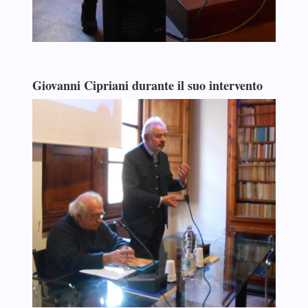
Giovanni Cipriani durante il suo intervento