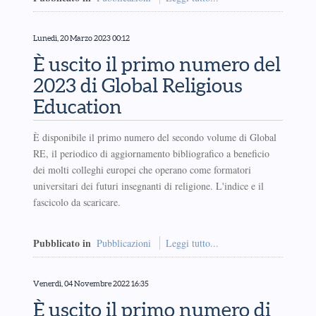
Lunedì, 20 Marzo 2023 00:12
È uscito il primo numero del
2023 di Global Religious
Education
È disponibile il primo numero del secondo volume di Global
RE, il periodico di aggiornamento bibliografico a beneficio
dei molti colleghi europei che operano come formatori
universitari dei futuri insegnanti di religione. L'indice e il
fascicolo da scaricare.
Pubblicato in
Pubblicazioni
Leggi tutto...
Venerdì, 04 Novembre 2022 16:35
È uscito il primo numero di