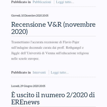
Pubblicato in
Pubblicazioni
Leggi tutto...
Giovedì, 10 Dicembre 2020 20:05
Recensione V&R (novembre
2020)
Trasmettiamo l'accurata recensione di Flavio Pajer
sull'indagine decennale curata dai proff. Rothgangel e
Jäggle dell’Università di Vienna sull'educazione religiosa
nelle scuole europee.
Pubblicato in
Interventi
Leggi tutto...
Lunedì, 29 Giugno 2020 20:05
È uscito il numero 2/2020 di
EREnews