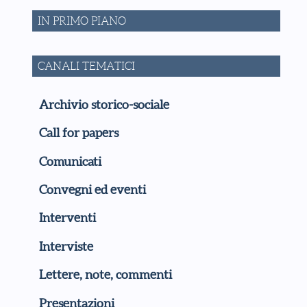
IN PRIMO PIANO
CANALI TEMATICI
Archivio storico-sociale
Call for papers
Comunicati
Convegni ed eventi
Interventi
Interviste
Lettere, note, commenti
Presentazioni