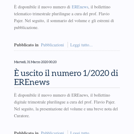
È disponibile il nuovo numero di
EREnews
, il bollettino
telematico trimestrale plurilingue a cura del prof. Flavio
Pajer. Nel seguito, il sommario del volume e gli estremi di
pubblicazione.
Pubblicato in
Pubblicazioni
Leggi tutto...
Martedì, 31 Marzo 2020 00:20
È uscito il numero 1/2020 di
EREnews
È disponibile il nuovo numero di EREnews, il bollettino
digitale trimestrale plurilingue a cura del prof. Flavio Pajer.
Nel seguito, la presentazione del volume e una breve nota del
Curatore.
Pubblicato in
Pubblicazioni
Leggi tutto...