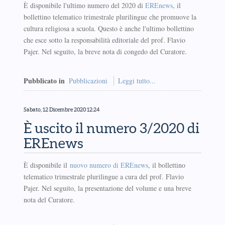
È disponibile l'ultimo numero del 2020 di
EREnews
, il
bollettino telematico trimestrale plurilingue che promuove la
cultura religiosa a scuola. Questo è anche l'ultimo bollettino
che esce sotto la responsabilità editoriale del prof. Flavio
Pajer. Nel seguito, la breve nota di congedo del Curatore.
Pubblicato in
Pubblicazioni
Leggi tutto...
Sabato, 12 Dicembre 2020 12:24
È uscito il numero 3/2020 di
EREnews
È disponibile il
nuovo numero di EREnews
, il bollettino
telematico trimestrale plurilingue a cura del prof. Flavio
Pajer. Nel seguito, la presentazione del volume e una breve
nota del Curatore.