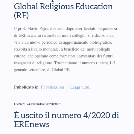
Global Religious Education
(RE)
Il prof. Flavio Pajer, due anni dopo aver lasciato l'esperienza
di EREnews, su richiesta di molti colleghi, si è deciso a dar
vita a un nuovo periodico di aggiornamento bibliografico,
stavolta a livello mondiale, a beneficio dei molti colleghi
europei che operano come formatori universitari dei futuri
insegnanti di religione. Trasmettiamo il numero (unico) 1-3,
gennaio-settembre, di Global RE.
Pubblicato in
Pubblicazioni
Leggi tutto...
Giovedì, 24 Dicembre 2020 00:01
È uscito il numero 4/2020 di
EREnews