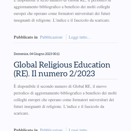
aggiornamento bibliografico a beneficio dei molti colleghi
europei che operano come formatori universitari dei futuri
insegnanti di religione. L'indice e il fascicolo da scaricare.
Pubblicato in
Pubblicazioni
Leggi tutto...
Domenica, 04 Giugno 2023 00:11
Global Religious Education
(RE). Il numero 2/2023
È disponibile il secondo numero di Global RE, il nuovo
periodico di aggiornamento bibliografico a beneficio dei molti
colleghi europei che operano come formatori universitari dei
futuri insegnanti di religione. L'indice e il fascicolo da
scaricare.
Pubblicato in
Pubblicazioni
Leggi tutto...