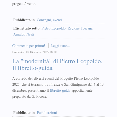
progetto/evento.
Pubblicato in
Convegni, eventi
Etichettato sotto
Pietro Leopoldo
Regione Toscana
Arnaldo Nesti
Commenta per primo!
Leggi tutto...
Domenica, 07 Dicembre 2025 18:10
La "modernità" di Pietro Leopoldo.
Il libretto-guida
A corredo dei diversi eventi del Progetto Pietro Leolpoldo
2025, che si terranno tra Firenze e San Gimignano dal 4 al 13
dicembre, presentiamo il
libretto-guida
appositamente
preparato da G. Picone.
Pubblicato in
Pubblicazioni