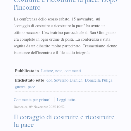
l'incontro
La conferenza dello scorso sabato, 15 novembre, sul
"coraggio di costruire e ricostruire la pace" ha avuto un
ottimo successo. L'ex teatrino parrocchiale di San Gimignano
era completo in ogni ordine di posti. La conferenza è stata
seguita da un dibattito molto partecipato. Trasmettiamo alcune
istantanee dell'incontro e il file audio integrale.
Pubblicato in
Lettere, note, commenti
Etichettato sotto
don Severino Dianich
Donatella Puliga
guerra
pace
Commenta per primo!
Leggi tutto...
Domenica, 09 Novembre 2025 10:52
Il coraggio di costruire e ricostruire
la pace