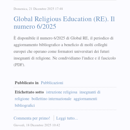
Domenica, 21 Dicembre 2025 17:48
Global Religious Education (RE). Il
numero 6/2025
È disponibile il numero 6/2025 di Global RE, il periodico di
aggiornamento bibliografico a beneficio di molti colleghi
europei che operano come formatori universitari dei futuri
insegnanti di religione. Ne condividiamo l'indice e il fascicolo
(PDF).
Pubblicato in
Pubblicazioni
Etichettato sotto
istruzione religiosa
insegnanti di
religione
bollettino internazionale
aggiornamenti
bibliografici
Commenta per primo!
Leggi tutto...
Giovedì, 18 Dicembre 2025 10:42