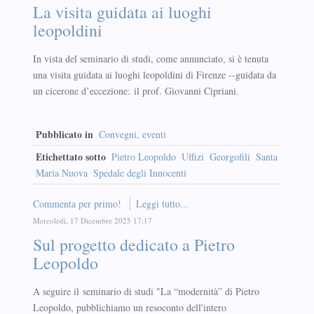
La visita guidata ai luoghi
leopoldini
In vista del seminario di studi, come annunciato, si è tenuta
una visita guidata ai luoghi leopoldini di Firenze --guidata da
un cicerone d’eccezione: il prof. Giovanni Cipriani.
Pubblicato in
Convegni, eventi
Etichettato sotto
Pietro Leopoldo
Uffizi
Georgofili
Santa
Maria Nuova
Spedale degli Innocenti
Commenta per primo!
Leggi tutto...
Mercoledì, 17 Dicembre 2025 17:17
Sul progetto dedicato a Pietro
Leopoldo
A seguire il seminario di studi "La “modernità” di Pietro
Leopoldo, pubblichiamo un resoconto dell'intero