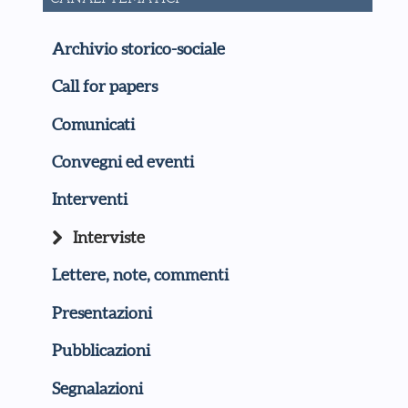
Archivio storico-sociale
Call for papers
Comunicati
Convegni ed eventi
Interventi
Interviste
Lettere, note, commenti
Presentazioni
Pubblicazioni
Segnalazioni